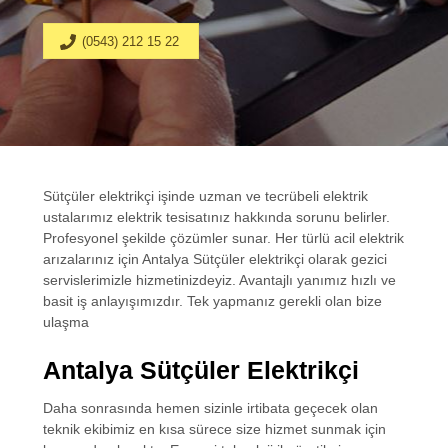
(0543) 212 15 22
Sütçüler elektrikçi işinde uzman ve tecrübeli elektrik
ustalarımız elektrik tesisatınız hakkında sorunu belirler.
Profesyonel şekilde çözümler sunar. Her türlü acil elektrik
arızalarınız için Antalya Sütçüler elektrikçi olarak gezici
servislerimizle hizmetinizdeyiz. Avantajlı yanımız hızlı ve
basit iş anlayışımızdır. Tek yapmanız gerekli olan bize
ulaşma
Antalya Sütçüler Elektrikçi
Daha sonrasında hemen sizinle irtibata geçecek olan
teknik ekibimiz en kısa sürece size hizmet sunmak için