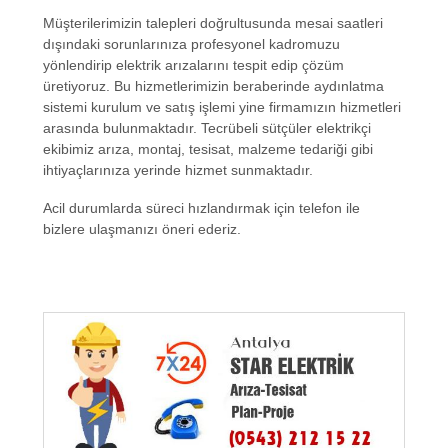
Müşterilerimizin talepleri doğrultusunda mesai saatleri
dışındaki sorunlarınıza profesyonel kadromuzu
yönlendirip elektrik arızalarını tespit edip çözüm
üretiyoruz. Bu hizmetlerimizin beraberinde aydınlatma
sistemi kurulum ve satış işlemi yine firmamızın hizmetleri
arasında bulunmaktadır. Tecrübeli sütçüler elektrikçi
ekibimiz arıza, montaj, tesisat, malzeme tedariği gibi
ihtiyaçlarınıza yerinde hizmet sunmaktadır.
Acil durumlarda süreci hızlandırmak için telefon ile
bizlere ulaşmanızı öneri ederiz.