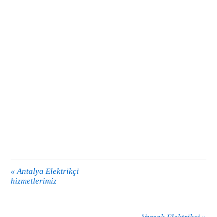
«
Antalya Elektrikçi
hizmetlerimiz