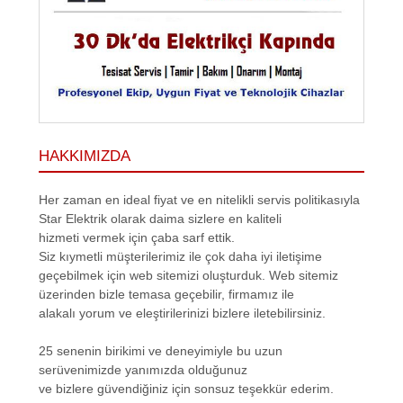
HAKKIMIZDA
Her zaman en ideal fiyat ve en nitelikli servis politikasıyla
Star Elektrik olarak daima sizlere en kaliteli
hizmeti vermek için çaba sarf ettik.
Siz kıymetli müşterilerimiz ile çok daha iyi iletişime
geçebilmek için web sitemizi oluşturduk. Web sitemiz
üzerinden bizle temasa geçebilir, firmamız ile
alakalı yorum ve eleştirilerinizi bizlere iletebilirsiniz.
25 senenin birikimi ve deneyimiyle bu uzun
serüvenimizde yanımızda olduğunuz
ve bizlere güvendiğiniz için sonsuz teşekkür ederim.