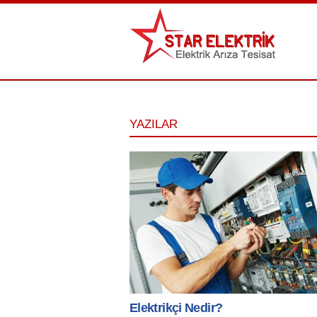
YAZILAR
Elektrikçi Nedir?